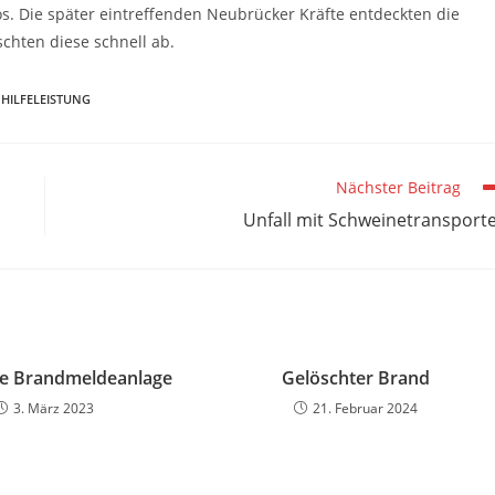
s. Die später eintreffenden Neubrücker Kräfte entdeckten die
chten diese schnell ab.
 HILFELEISTUNG
Nächster Beitrag
Unfall mit Schweinetransport
te Brandmeldeanlage
Gelöschter Brand
3. März 2023
21. Februar 2024