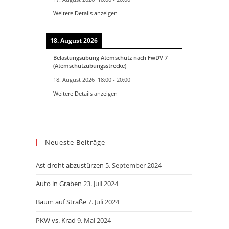
Weitere Details anzeigen
18. August 2026
Belastungsübung Atemschutz nach FwDV 7
(Atemschutzübungsstrecke)
18. August 2026
18:00
-
20:00
Weitere Details anzeigen
Neueste Beiträge
Ast droht abzustürzen
5. September 2024
Auto in Graben
23. Juli 2024
Baum auf Straße
7. Juli 2024
PKW vs. Krad
9. Mai 2024