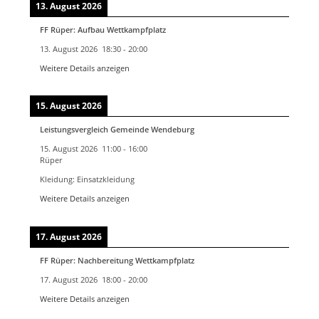
13. August 2026
FF Rüper: Aufbau Wettkampfplatz
13. August 2026
18:30
-
20:00
Weitere Details anzeigen
15. August 2026
Leistungsvergleich Gemeinde Wendeburg
15. August 2026
11:00
-
16:00
Rüper
Kleidung: Einsatzkleidung
Weitere Details anzeigen
17. August 2026
FF Rüper: Nachbereitung Wettkampfplatz
17. August 2026
18:00
-
20:00
Weitere Details anzeigen