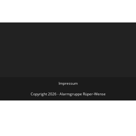
Impressum
Copyright 2026 - Alarmgruppe Rüper-Wense