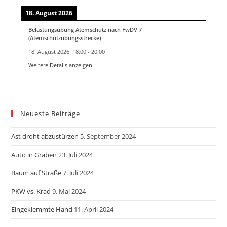
18. August 2026
Belastungsübung Atemschutz nach FwDV 7
(Atemschutzübungsstrecke)
18. August 2026
18:00
-
20:00
Weitere Details anzeigen
Neueste Beiträge
Ast droht abzustürzen
5. September 2024
Auto in Graben
23. Juli 2024
Baum auf Straße
7. Juli 2024
PKW vs. Krad
9. Mai 2024
Eingeklemmte Hand
11. April 2024