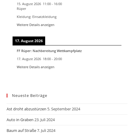
15. August 2026
11:00
-
16:00
Rüper
Kleidung: Einsatzkleidung
Weitere Details anzeigen
17. August 2026
FF Rüper: Nachbereitung Wettkampfplatz
17. August 2026
18:00
-
20:00
Weitere Details anzeigen
Neueste Beiträge
Ast droht abzustürzen
5. September 2024
Auto in Graben
23. Juli 2024
Baum auf Straße
7. Juli 2024