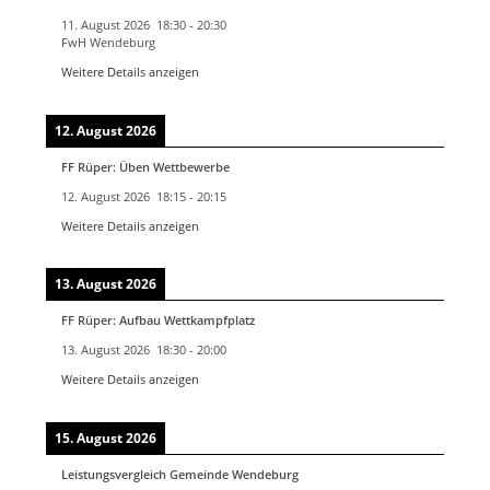
11. August 2026
18:30
-
20:30
FwH Wendeburg
Weitere Details anzeigen
12. August 2026
FF Rüper: Üben Wettbewerbe
12. August 2026
18:15
-
20:15
Weitere Details anzeigen
13. August 2026
FF Rüper: Aufbau Wettkampfplatz
13. August 2026
18:30
-
20:00
Weitere Details anzeigen
15. August 2026
Leistungsvergleich Gemeinde Wendeburg